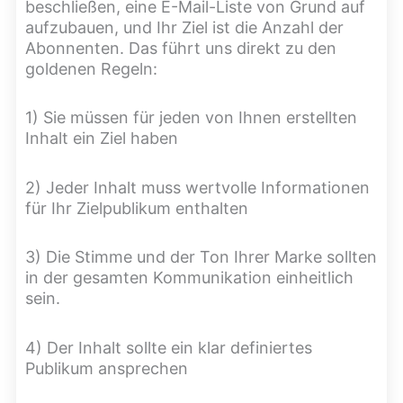
beschließen, eine E-Mail-Liste von Grund auf
aufzubauen, und Ihr Ziel ist die Anzahl der
Abonnenten. Das führt uns direkt zu den
goldenen Regeln:
1) Sie müssen für jeden von Ihnen erstellten
Inhalt ein Ziel haben
2) Jeder Inhalt muss wertvolle Informationen
für Ihr Zielpublikum enthalten
3) Die Stimme und der Ton Ihrer Marke sollten
in der gesamten Kommunikation einheitlich
sein.
4) Der Inhalt sollte ein klar definiertes
Publikum ansprechen