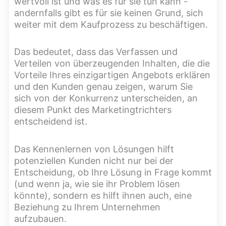
wertvoll ist und was es für sie tun kann -
andernfalls gibt es für sie keinen Grund, sich
weiter mit dem Kaufprozess zu beschäftigen.
Das bedeutet, dass das Verfassen und
Verteilen von überzeugenden Inhalten, die die
Vorteile Ihres einzigartigen Angebots erklären
und den Kunden genau zeigen, warum Sie
sich von der Konkurrenz unterscheiden, an
diesem Punkt des Marketingtrichters
entscheidend ist.
Das Kennenlernen von Lösungen hilft
potenziellen Kunden nicht nur bei der
Entscheidung, ob Ihre Lösung in Frage kommt
(und wenn ja, wie sie ihr Problem lösen
könnte), sondern es hilft ihnen auch, eine
Beziehung zu Ihrem Unternehmen
aufzubauen.