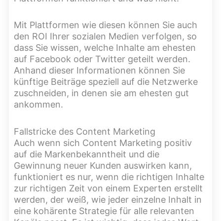
Mit Plattformen wie diesen können Sie auch
den ROI Ihrer sozialen Medien verfolgen, so
dass Sie wissen, welche Inhalte am ehesten
auf Facebook oder Twitter geteilt werden.
Anhand dieser Informationen können Sie
künftige Beiträge speziell auf die Netzwerke
zuschneiden, in denen sie am ehesten gut
ankommen.
Fallstricke des Content Marketing
Auch wenn sich Content Marketing positiv
auf die Markenbekanntheit und die
Gewinnung neuer Kunden auswirken kann,
funktioniert es nur, wenn die richtigen Inhalte
zur richtigen Zeit von einem Experten erstellt
werden, der weiß, wie jeder einzelne Inhalt in
eine kohärente Strategie für alle relevanten