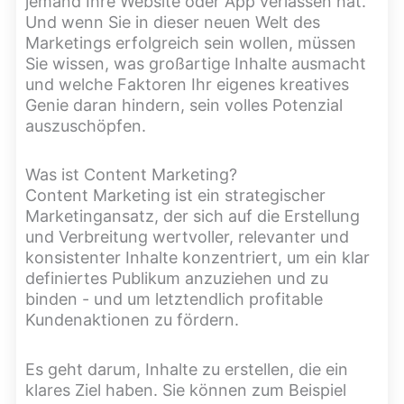
jemand Ihre Website oder App verlassen hat.
Und wenn Sie in dieser neuen Welt des
Marketings erfolgreich sein wollen, müssen
Sie wissen, was großartige Inhalte ausmacht
und welche Faktoren Ihr eigenes kreatives
Genie daran hindern, sein volles Potenzial
auszuschöpfen.
Was ist Content Marketing?
Content Marketing ist ein strategischer
Marketingansatz, der sich auf die Erstellung
und Verbreitung wertvoller, relevanter und
konsistenter Inhalte konzentriert, um ein klar
definiertes Publikum anzuziehen und zu
binden - und um letztendlich profitable
Kundenaktionen zu fördern.
Es geht darum, Inhalte zu erstellen, die ein
klares Ziel haben. Sie können zum Beispiel