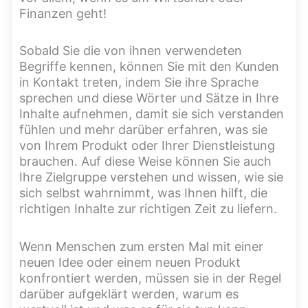
Finanzen geht!
Sobald Sie die von ihnen verwendeten
Begriffe kennen, können Sie mit den Kunden
in Kontakt treten, indem Sie ihre Sprache
sprechen und diese Wörter und Sätze in Ihre
Inhalte aufnehmen, damit sie sich verstanden
fühlen und mehr darüber erfahren, was sie
von Ihrem Produkt oder Ihrer Dienstleistung
brauchen. Auf diese Weise können Sie auch
Ihre Zielgruppe verstehen und wissen, wie sie
sich selbst wahrnimmt, was Ihnen hilft, die
richtigen Inhalte zur richtigen Zeit zu liefern.
Wenn Menschen zum ersten Mal mit einer
neuen Idee oder einem neuen Produkt
konfrontiert werden, müssen sie in der Regel
darüber aufgeklärt werden, warum es