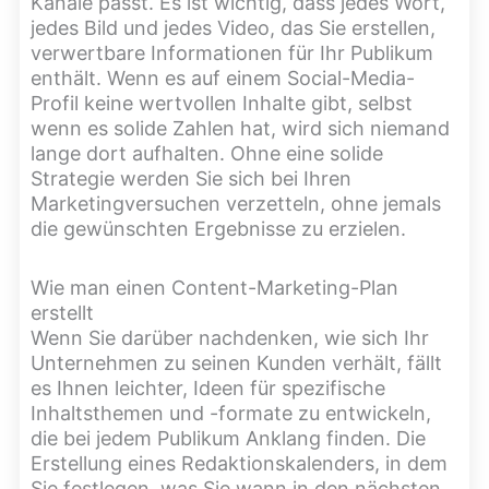
Kanäle passt. Es ist wichtig, dass jedes Wort,
jedes Bild und jedes Video, das Sie erstellen,
verwertbare Informationen für Ihr Publikum
enthält. Wenn es auf einem Social-Media-
Profil keine wertvollen Inhalte gibt, selbst
wenn es solide Zahlen hat, wird sich niemand
lange dort aufhalten. Ohne eine solide
Strategie werden Sie sich bei Ihren
Marketingversuchen verzetteln, ohne jemals
die gewünschten Ergebnisse zu erzielen.
Wie man einen Content-Marketing-Plan
erstellt
Wenn Sie darüber nachdenken, wie sich Ihr
Unternehmen zu seinen Kunden verhält, fällt
es Ihnen leichter, Ideen für spezifische
Inhaltsthemen und -formate zu entwickeln,
die bei jedem Publikum Anklang finden. Die
Erstellung eines Redaktionskalenders, in dem
Sie festlegen, was Sie wann in den nächsten