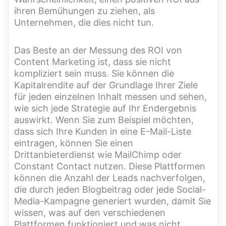
ihren Bemühungen zu ziehen, als
Unternehmen, die dies nicht tun.
Das Beste an der Messung des ROI von
Content Marketing ist, dass sie nicht
kompliziert sein muss. Sie können die
Kapitalrendite auf der Grundlage Ihrer Ziele
für jeden einzelnen Inhalt messen und sehen,
wie sich jede Strategie auf Ihr Endergebnis
auswirkt. Wenn Sie zum Beispiel möchten,
dass sich Ihre Kunden in eine E-Mail-Liste
eintragen, können Sie einen
Drittanbieterdienst wie MailChimp oder
Constant Contact nutzen. Diese Plattformen
können die Anzahl der Leads nachverfolgen,
die durch jeden Blogbeitrag oder jede Social-
Media-Kampagne generiert wurden, damit Sie
wissen, was auf den verschiedenen
Plattformen funktioniert und was nicht.