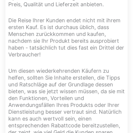
Preis, Qualität und Lieferzeit anbieten.
Die Reise Ihrer Kunden endet nicht mit ihrem
ersten Kauf. Es ist durchaus üblich, dass
Menschen zurückkommen und kaufen,
nachdem sie Ihr Produkt bereits ausprobiert
haben - tatsächlich tut dies fast ein Drittel der
Verbraucher!
Um diesen wiederkehrenden Käufern zu
helfen, sollten Sie Inhalte erstellen, die Tipps
und Ratschläge auf der Grundlage dessen
bieten, was sie jetzt wissen müssen, da sie mit
den Funktionen, Vorteilen und
Anwendungsfällen Ihres Produkts oder Ihrer
Dienstleistung besser vertraut sind. Natürlich
kann es auch wertvoll sein, einen
entsprechenden Rabattcode bereitzustellen,
der zeigt, wie viel Geld die Kunden sparen