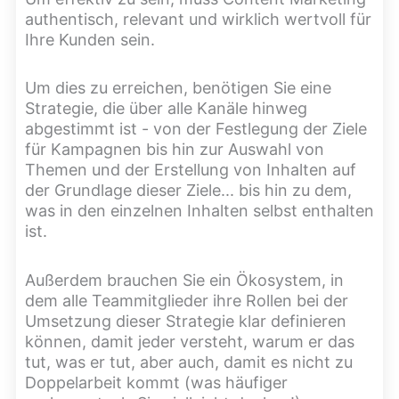
authentisch, relevant und wirklich wertvoll für
Ihre Kunden sein.
Um dies zu erreichen, benötigen Sie eine
Strategie, die über alle Kanäle hinweg
abgestimmt ist - von der Festlegung der Ziele
für Kampagnen bis hin zur Auswahl von
Themen und der Erstellung von Inhalten auf
der Grundlage dieser Ziele... bis hin zu dem,
was in den einzelnen Inhalten selbst enthalten
ist.
Außerdem brauchen Sie ein Ökosystem, in
dem alle Teammitglieder ihre Rollen bei der
Umsetzung dieser Strategie klar definieren
können, damit jeder versteht, warum er das
tut, was er tut, aber auch, damit es nicht zu
Doppelarbeit kommt (was häufiger