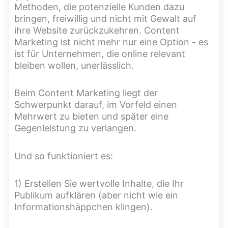
Methoden, die potenzielle Kunden dazu
bringen, freiwillig und nicht mit Gewalt auf
ihre Website zurückzukehren. Content
Marketing ist nicht mehr nur eine Option - es
ist für Unternehmen, die online relevant
bleiben wollen, unerlässlich.
Beim Content Marketing liegt der
Schwerpunkt darauf, im Vorfeld einen
Mehrwert zu bieten und später eine
Gegenleistung zu verlangen.
Und so funktioniert es:
1) Erstellen Sie wertvolle Inhalte, die Ihr
Publikum aufklären (aber nicht wie ein
Informationshäppchen klingen).