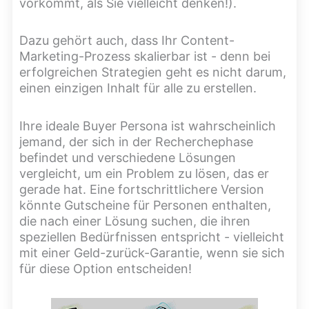
vorkommt, als Sie vielleicht denken!).
Dazu gehört auch, dass Ihr Content-
Marketing-Prozess skalierbar ist - denn bei
erfolgreichen Strategien geht es nicht darum,
einen einzigen Inhalt für alle zu erstellen.
Ihre ideale Buyer Persona ist wahrscheinlich
jemand, der sich in der Recherchephase
befindet und verschiedene Lösungen
vergleicht, um ein Problem zu lösen, das er
gerade hat. Eine fortschrittlichere Version
könnte Gutscheine für Personen enthalten,
die nach einer Lösung suchen, die ihren
speziellen Bedürfnissen entspricht - vielleicht
mit einer Geld-zurück-Garantie, wenn sie sich
für diese Option entscheiden!