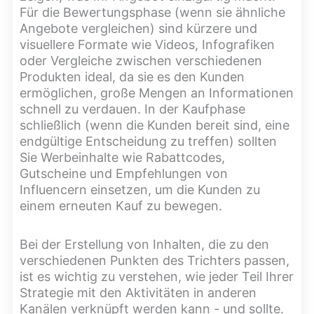
Für die Bewertungsphase (wenn sie ähnliche
Angebote vergleichen) sind kürzere und
visuellere Formate wie Videos, Infografiken
oder Vergleiche zwischen verschiedenen
Produkten ideal, da sie es den Kunden
ermöglichen, große Mengen an Informationen
schnell zu verdauen. In der Kaufphase
schließlich (wenn die Kunden bereit sind, eine
endgültige Entscheidung zu treffen) sollten
Sie Werbeinhalte wie Rabattcodes,
Gutscheine und Empfehlungen von
Influencern einsetzen, um die Kunden zu
einem erneuten Kauf zu bewegen.
Bei der Erstellung von Inhalten, die zu den
verschiedenen Punkten des Trichters passen,
ist es wichtig zu verstehen, wie jeder Teil Ihrer
Strategie mit den Aktivitäten in anderen
Kanälen verknüpft werden kann - und sollte.