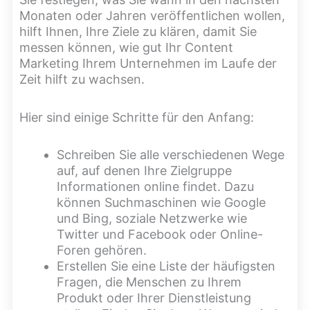
Monaten oder Jahren veröffentlichen wollen,
hilft Ihnen, Ihre Ziele zu klären, damit Sie
messen können, wie gut Ihr Content
Marketing Ihrem Unternehmen im Laufe der
Zeit hilft zu wachsen.
Hier sind einige Schritte für den Anfang:
Schreiben Sie alle verschiedenen Wege
auf, auf denen Ihre Zielgruppe
Informationen online findet. Dazu
können Suchmaschinen wie Google
und Bing, soziale Netzwerke wie
Twitter und Facebook oder Online-
Foren gehören.
Erstellen Sie eine Liste der häufigsten
Fragen, die Menschen zu Ihrem
Produkt oder Ihrer Dienstleistung