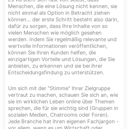
Menschen, die eine Lösung nicht kennen, sie
nicht einmal als Option in Betracht ziehen
können... der erste Schritt besteht also darin,
dafür zu sorgen, dass Ihre Inhalte von so
vielen Menschen wie möglich gesehen
werden. Indem Sie regelmäßig relevante und
wertvolle Informationen veröffentlichen,
können Sie Ihren Kunden helfen, die
einzigartigen Vorteile und Lösungen, die Sie
anbieten, zu erkennen und sie bei ihrer
Entscheidungsfindung zu unterstützen.
Um sich mit der "Stimme" Ihrer Zielgruppe
vertraut zu machen, schauen Sie sich an, wie
sie im wirklichen Leben online über Themen
sprechen, die für sie wichtig sind (Gruppen in
sozialen Medien, Chatrooms oder Foren).
Jede Branche hat ihren eigenen Fachjargon -
vor allem, wenn es um Wirtschaft oder