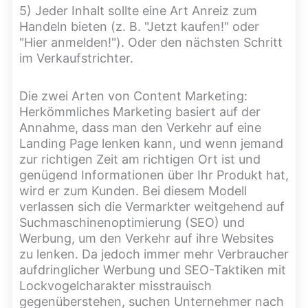
5) Jeder Inhalt sollte eine Art Anreiz zum
Handeln bieten (z. B. "Jetzt kaufen!" oder
"Hier anmelden!"). Oder den nächsten Schritt
im Verkaufstrichter.
Die zwei Arten von Content Marketing:
Herkömmliches Marketing basiert auf der
Annahme, dass man den Verkehr auf eine
Landing Page lenken kann, und wenn jemand
zur richtigen Zeit am richtigen Ort ist und
genügend Informationen über Ihr Produkt hat,
wird er zum Kunden. Bei diesem Modell
verlassen sich die Vermarkter weitgehend auf
Suchmaschinenoptimierung (SEO) und
Werbung, um den Verkehr auf ihre Websites
zu lenken. Da jedoch immer mehr Verbraucher
aufdringlicher Werbung und SEO-Taktiken mit
Lockvogelcharakter misstrauisch
gegenüberstehen, suchen Unternehmer nach