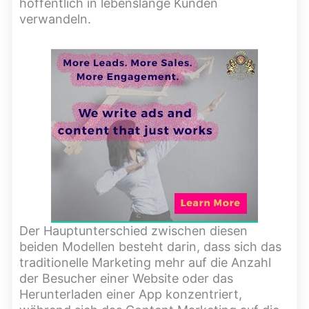
hoffentlich in lebenslange Kunden
verwandeln.
Der Hauptunterschied zwischen diesen
beiden Modellen besteht darin, dass sich das
traditionelle Marketing mehr auf die Anzahl
der Besucher einer Website oder das
Herunterladen einer App konzentriert,