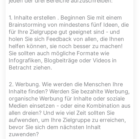
jeden der drei Bereiche aufzuschreiben:
1. Inhalte erstellen . Beginnen Sie mit einem
Brainstorming von mindestens fünf Ideen, die
für Ihre Zielgruppe gut geeignet sind - und
holen Sie sich Feedback von allen, die Ihnen
helfen können, sie noch besser zu machen!
Sie sollten auch mögliche Formate wie
Infografiken, Blogbeiträge oder Videos in
Betracht ziehen.
2. Werbung. Wie werden die Menschen Ihre
Inhalte finden? Werden Sie bezahlte Werbung,
organische Werbung für Inhalte oder soziale
Medien einsetzen - oder eine Kombination aus
allen dreien? Und wie viel Zeit sollten Sie
aufwenden, um Ihre Zielgruppe zu erreichen,
bevor Sie sich dem nächsten Inhalt
zuwenden?