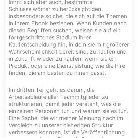
lohnt sich aber auch, bestimmte
Schlüsselwörter zu berücksichtigen,
insbesondere solche, die sich auf die Themen
in Ihrem Ebook beziehen. Wenn Kunden nach
diesen Begriffen suchen, weisen sie auf ein
fortgeschrittenes Stadium ihrer
Kaufentscheidung hin, in dem sie mit größerer
Wahrscheinlichkeit bereit sind, zu kaufen und
in Zukunft wieder zu kaufen, wenn sie ein
Produkt oder eine Dienstleistung wie die Ihre
finden, die am besten zu ihnen passt.
Im dritten Teil geht es darum, die
Arbeitsabläufe aller Teammitglieder zu
strukturieren, damit jeder versteht, was die
einzelnen Personen tun und warum sie es tun.
Eine Sache, die wir meiner Meinung nach im
Vergleich zu unserer bisherigen Struktur
verbessern konnten, ist die Veröffentlichung