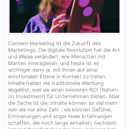
Content Marketing ist die Zukunft des
Marketings. Die digitale Revolution hat die Art
und Weise verändert, wie Menschen mit
Marken interagieren, und heute ist es
wichtiger denn je, mit ihnen auf einer
emotionalen Ebene in Kontakt zu treten.
Inhalte haben die traditionelle Werbung
abgelöst, weil sie einen besseren ROI (Return
on Investment) für Unternehmen bieten. Aber
die Sache ist die: Inhalte können so viel mehr
sein als nur eine Zahl - sie können Gefühle,
Erinnerungen und sogar reale Erfahrungen
schaffen, die noch lange anhalten, nachdem